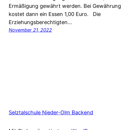
Ermäßigung gewährt werden. Bei Gewährung
kostet dann ein Essen 1,00 Euro. Die
Erziehungsberechtigten…
November 21, 2022
Selztalschule Nieder-Olm Backend