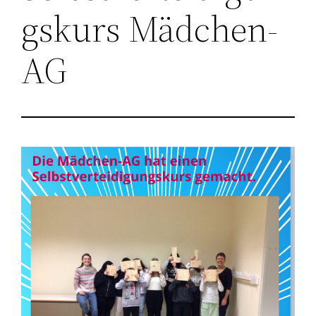
gskurs Mädchen-
AG