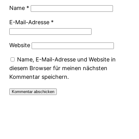
Name
*
E-Mail-Adresse
*
Website
Name, E-Mail-Adresse und Website in
diesem Browser für meinen nächsten
Kommentar speichern.