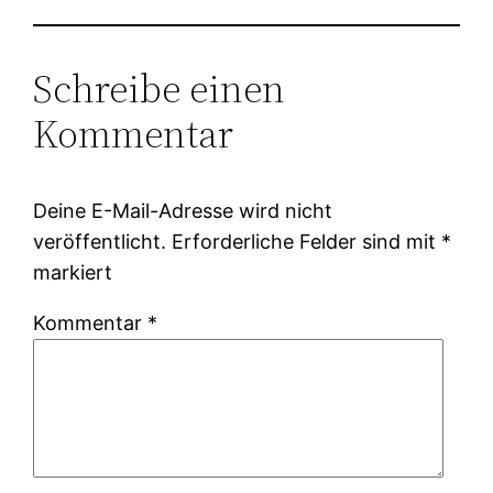
Schreibe einen
Kommentar
Deine E-Mail-Adresse wird nicht
veröffentlicht.
Erforderliche Felder sind mit
*
markiert
Kommentar
*